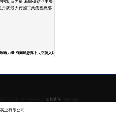
制造力量 海爾磁懸浮中央空調入駐丹麥最大跨國工業集團總部
鳴電器有限公司
中央空調
版權所有
Sitemap
实业有限公司